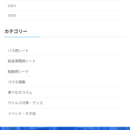
ン
2021
2020
カテゴリー
バス用シート
鉄道車両用シート
船舶用シート
コラボ漫画
乗りものコラム
ウイルス対策・グッズ
イベント・その他