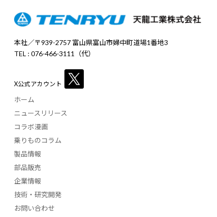
本社／〒939-2757 富山県富山市婦中町道場1番地3
TEL : 076-466-3111（代）
X公式アカウント
ホーム
ニュースリリース
コラボ漫画
乗りものコラム
製品情報
部品販売
企業情報
技術・研究開発
お問い合わせ