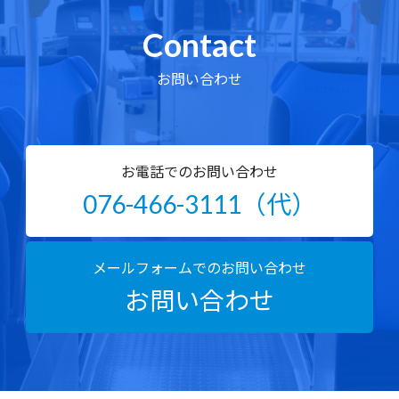
Contact
お問い合わせ
お電話でのお問い合わせ
076-466-3111（代）
メールフォームでのお問い合わせ
お問い合わせ